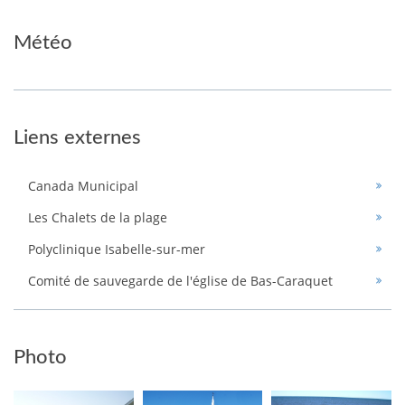
Météo
Liens externes
Canada Municipal
Les Chalets de la plage
Polyclinique Isabelle-sur-mer
Comité de sauvegarde de l'église de Bas-Caraquet
Photo